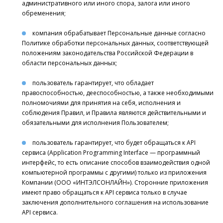
административного или иного спора, залога или иного
обременения;
компания обрабатывает Персональные данные согласно
Политике обработки персональных данных, соответствующей
положениям законодательства Российской Федерации в
области персональных данных;
пользователь гарантирует, что обладает
правоспособностью, дееспособностью, а также необходимыми
полномочиями для принятия на себя, исполнения и
соблюдения Правил, и Правила являются действительными и
обязательными для исполнения Пользователем;
пользователь гарантирует, что будет обращаться к API
сервиса (Application Programming Interface — программный
интерфейс, то есть описание способов взаимодействия одной
компьютерной программы с другими) только из приложения
Компании (ООО «ИНТЭЛСОНЛАЙН»). Сторонние приложения
имеют право обращаться к API сервиса только в случае
заключения дополнительного соглашения на использование
API сервиса.