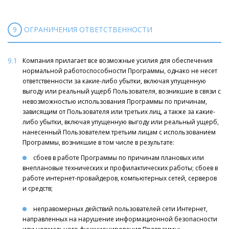
9
ОГРАНИЧЕНИЯ ОТВЕТСТВЕННОСТИ
9.1
Компания прилагает все возможные усилия для обеспечения
нормальной работоспособности Программы, однако не несет
ответственности за какие-либо убытки, включая упущенную
выгоду или реальный ущерб Пользователя, возникшие в связи с
невозможностью использования Программы по причинам,
зависящим от Пользователя или третьих лиц, а также за какие-
либо убытки, включая упущенную выгоду или реальный ущерб,
нанесенный Пользователем третьим лицам с использованием
Программы, возникшие в том числе в результате:
сбоев в работе Программы по причинам плановых или
внеплановые технических и профилактических работы; сбоев в
работе интернет-провайдеров, компьютерных сетей, серверов
и средств;
неправомерных действий пользователей сети Интернет,
направленных на нарушение информационной безопасности