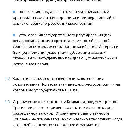
или нормального функционирования Программы;
проведения государственными и муниципальными
органами, а также иными организациями мероприятий в
рамках оперативно-розыскных мероприятий;
установления государственного регулирования (или
регулирования иными организациями) хозяйственной
деятельности коммерческих организаций в сети Интернет и
(или) установления указанными субъектами разовых
ограничений, затрудняющих или делающих невозможным
исполнение Правил.
9.2
Компания не несет ответственности за посещение и
использование Пользователем внешних ресурсов, ссылки на
которые могут содержаться на Сайте.
9.3
Ограничение ответственности Компании, предусмотренное
Правилами, должно применяться в максимальной мере,
разрешенной законом. Ограничение ответственности
Компании не применяется исключительно в тех случаях, когда
какое-либо конкретное положение ограничения