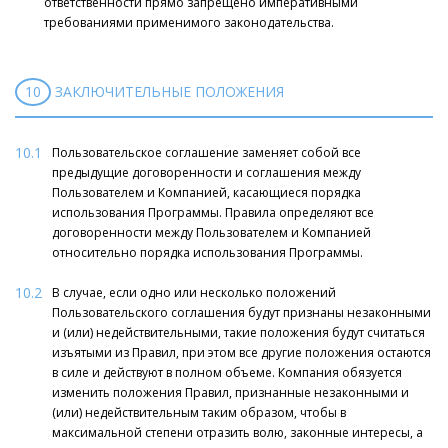
ответственности прямо запрещено императивными
требованиями применимого законодательства.
10
ЗАКЛЮЧИТЕЛЬНЫЕ ПОЛОЖЕНИЯ
10.1
Пользовательское соглашение заменяет собой все
предыдущие договоренности и соглашения между
Пользователем и Компанией, касающиеся порядка
использования Программы. Правила определяют все
договоренности между Пользователем и Компанией
относительно порядка использования Программы.
10.2
В случае, если одно или несколько положений
Пользовательского соглашения будут признаны незаконными
и (или) недействительными, такие положения будут считаться
изъятыми из Правил, при этом все другие положения остаются
в силе и действуют в полном объеме. Компания обязуется
изменить положения Правил, признанные незаконными и
(или) недействительным таким образом, чтобы в
максимальной степени отразить волю, законные интересы, а