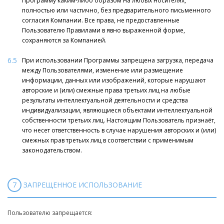
Программу каким-либо образом на любых носителях,
полностью или частично, без предварительного письменного
согласия Компании. Все права, не предоставленные
Пользователю Правилами в явно выраженной форме,
сохраняются за Компанией.
6.5
При использовании Программы запрещена загрузка, передача
между Пользователями, изменение или размещение
информации, данных или изображений, которые нарушают
авторские и (или) смежные права третьих лиц на любые
результаты интеллектуальной деятельности и средства
индивидуализации, являющиеся объектами интеллектуальной
собственности третьих лиц. Настоящим Пользователь признаёт,
что несет ответственность в случае нарушения авторских и (или)
смежных прав третьих лиц в соответствии с применимым
законодательством.
7
ЗАПРЕЩЕННОЕ ИСПОЛЬЗОВАНИЕ
Пользователю запрещается: