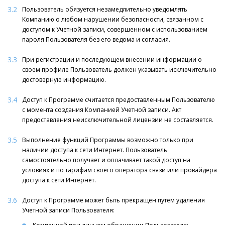
3.2
Пользователь обязуется незамедлительно уведомлять
Компанию о любом нарушении безопасности, связанном с
доступом к Учетной записи, совершенном с использованием
пароля Пользователя без его ведома и согласия.
3.3
При регистрации и последующем внесении информации о
своем профиле Пользователь должен указывать исключительно
достоверную информацию.
3.4
Доступ к Программе считается предоставленным Пользователю
с момента создания Компанией Учетной записи. Акт
предоставления неисключительной лицензии не составляется.
3.5
Выполнение функций Программы возможно только при
наличии доступа к сети Интернет. Пользователь
самостоятельно получает и оплачивает такой доступ на
условиях и по тарифам своего оператора связи или провайдера
доступа к сети Интернет.
3.6
Доступ к Программе может быть прекращен путем удаления
Учетной записи Пользователя: