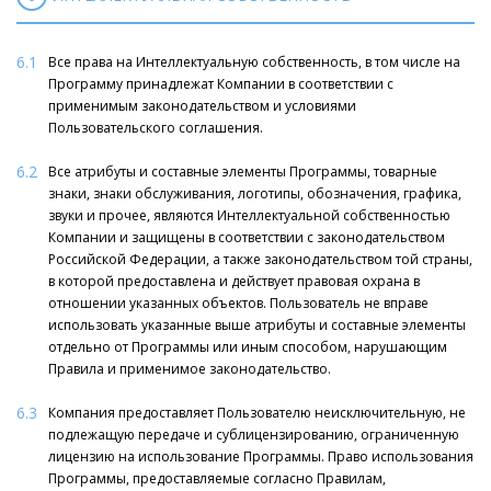
6.1
Все права на Интеллектуальную собственность, в том числе на
Программу принадлежат Компании в соответствии с
применимым законодательством и условиями
Пользовательского соглашения.
6.2
Все атрибуты и составные элементы Программы, товарные
знаки, знаки обслуживания, логотипы, обозначения, графика,
звуки и прочее, являются Интеллектуальной собственностью
Компании и защищены в соответствии с законодательством
Российской Федерации, а также законодательством той страны,
в которой предоставлена и действует правовая охрана в
отношении указанных объектов. Пользователь не вправе
использовать указанные выше атрибуты и составные элементы
отдельно от Программы или иным способом, нарушающим
Правила и применимое законодательство.
6.3
Компания предоставляет Пользователю неисключительную, не
подлежащую передаче и сублицензированию, ограниченную
лицензию на использование Программы. Право использования
Программы, предоставляемые согласно Правилам,