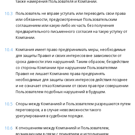
также намерения Пользователя и Компании.
10.3
Пользователь не вправе уступать или переводить свои права
или обязанности, предусмотренные Пользовательским
соглашением или какую-либо их часть без получения
предварительного письменного согласия на такую уступку от
Компании.
10.4
Компания имеет право предпринимать меры, необходимые
для защиты Правил и своих интересов вне зависимости от
срока давности этих нарушений. Таким образом, бездействие
со стороны Компании при нарушении Пользователями
Правил не лишает Компанию права предпринять
необходимые для защиты своих интересов действия позднее
и не означает отказ Компании от своих прав при совершении
Пользователем подобных нарушений в будущем.
10.5
Споры между Компанией и Пользователем разрешаются путем
переговоров, а в случае невозможности такого
урегулирования в судебном порядке.
10.6
К отношениям между Компанией и Пользователем,
возникающим в связи с принятием и исполнением