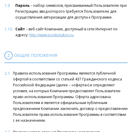
1.9
Пароль
– набор символов, присваиваемый Пользователю при
Регистрации, ввод которого требуется Пользователю для
осуществления авторизации для доступа к Программе.
1.10
Сайт
– веб-сайт Компании, доступный в сети Интернет по
адресу:
http://www.poiskznakov.ru
.
2
ОБЩИЕ ПОЛОЖЕНИЯ
2.1
Правила использования Программы являются публичной
офертой в соответствии со статьей 437 Гражданского кодекса
Российской Федерации (далее – «оферта») и определяют
условия, на которых Компания предоставляет Пользователю
право использования Программы. Оферта адресована
Пользователям и является официальным публичным
предложением Компании заключить договор о предоставлении
Пользователю права использования Программы в соответствии
с ее назначением.