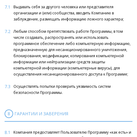
7.1
Выдавать себя за другого человека или представителя
организации и (или) сообщества, вводить Компанию в
заблуждение, размещать информацию ложного характера;
7.2
Любым способом препятствовать работе Программы, в том
числе создавать, распространять или использовать
программное обеспечение либо компьютерную информацию,
предназначенную для несанкционированного уничтожения,
блокирования, модификации, копирования компьютерной
информации или нейтрализации средств защиты
компьютерной информации (компьютерные вирусы), для
осуществления несанкционированного доступа к Программе;
7.3
Осуществлять попытки проверить уязвимость систем
безопасности Программы.
8
ГАРАНТИИ И ЗАВЕРЕНИЯ
8.1
Компания предоставляет Пользователю Программу «как есть» и