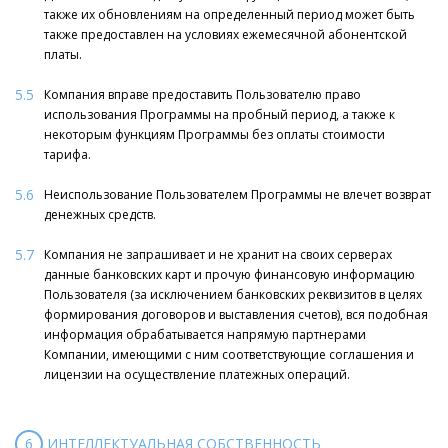
также их обновлениям на определенный период может быть
также предоставлен на условиях ежемесячной абонентской
платы.
5.5
Компания вправе предоставить Пользователю право
использования Программы на пробный период, а также к
некоторым функциям Программы без оплаты стоимости
тарифа.
5.6
Неиспользование Пользователем Программы не влечет возврат
денежных средств.
5.7
Компания не запрашивает и не хранит на своих серверах
данные банковских карт и прочую финансовую информацию
Пользователя (за исключением банковских реквизитов в целях
формирования договоров и выставления счетов), вся подобная
информация обрабатывается напрямую партнерами
Компании, имеющими с ним соответствующие соглашения и
лицензии на осуществление платежных операций.
6
ИНТЕЛЛЕКТУАЛЬНАЯ СОБСТВЕННОСТЬ