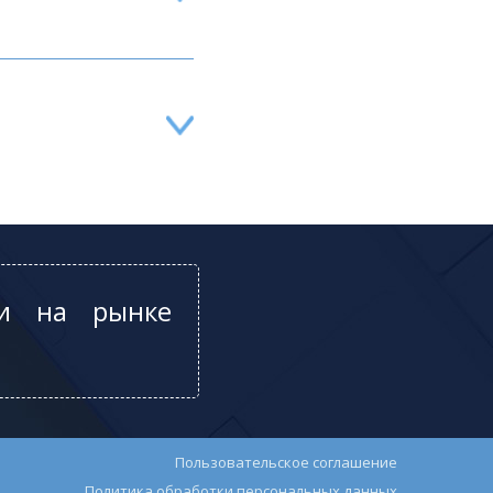
ии на рынке
Пользовательское соглашение
Политика обработки персональных данных