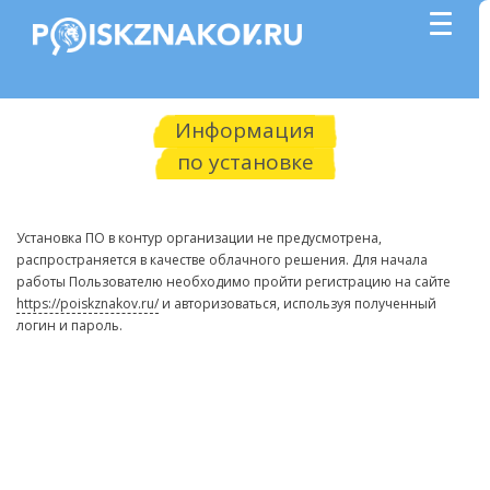
Информация
по установке
Установка ПО в контур организации не предусмотрена,
распространяется в качестве облачного решения. Для начала
работы Пользователю необходимо пройти регистрацию на сайте
https://poiskznakov.ru/
и авторизоваться, используя полученный
логин и пароль.