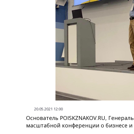
20.05.2021 12:00
Основатель POISKZNAKOV.RU, Генерал
масштабной конференции о бизнесе и