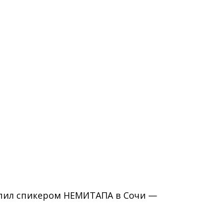
упил спикером НЕМИТАПА в Сочи —