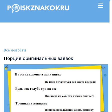
Все новости
Порция оригинальных заявок