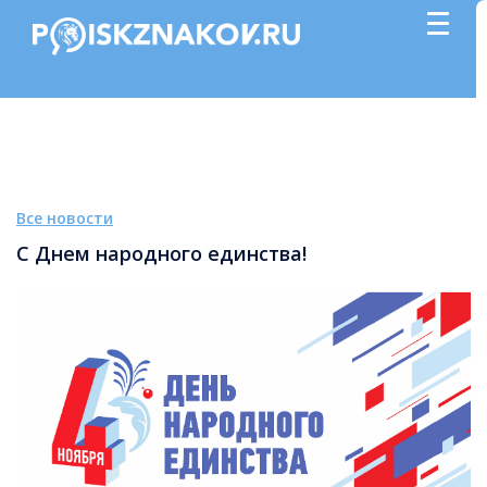
Все новости
С Днем народного единства!