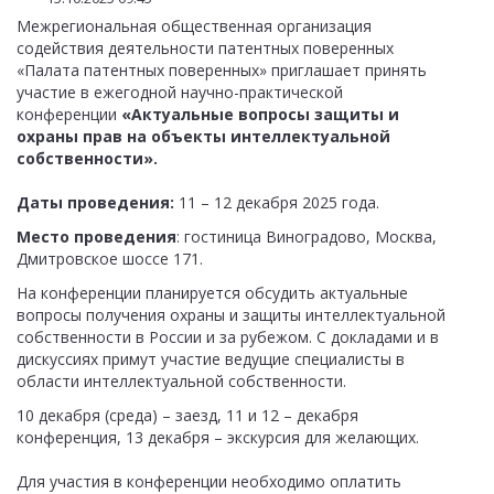
Межрегиональная общественная организация
содействия деятельности патентных поверенных
«Палата патентных поверенных» приглашает принять
участие в ежегодной научно-практической
конференции
«Актуальные вопросы защиты и
охраны прав на объекты интеллектуальной
собственности».
Даты проведения:
11 – 12 декабря 2025 года.
Место проведения
: гостиница Виноградово, Москва,
Дмитровское шоссе 171.
На конференции планируется обсудить актуальные
вопросы получения охраны и защиты интеллектуальной
собственности в России и за рубежом. С докладами и в
дискуссиях примут участие ведущие специалисты в
области интеллектуальной собственности.
10 декабря (среда) – заезд, 11 и 12 – декабря
конференция, 13 декабря – экскурсия для желающих.
Для участия в конференции необходимо оплатить