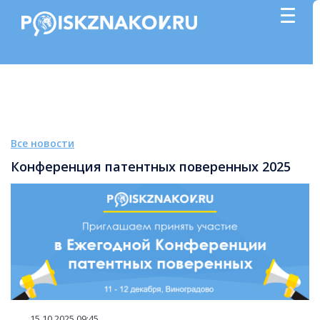
Все новости
Конференция патентных поверенных 2025
15.10.2025 09:45