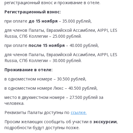
регистрационный взнос и проживание в отеле.
Регистрационный взнос:
при оплате
до 15 ноября
– 35.000 рублей,
для членов Палаты, Евразийской Ассамблеи, AIPPI, LES
Russia, СПб Коллегии – 25.000 рублей.
при оплате
после 15 ноября
– 40.000 рублей,
для членов Палаты, Евразийской Ассамблеи, AIPPI, LES
Russia, СПб Коллегии – 30.000 рублей.
Проживание в отеле:
в одноместном номере – 30.500 рублей,
в одноместном номере Люкс – 40.500 рублей,
место в двухместном номере – 27.500 рублей за
человека.
Реквизиты Палаты доступны по
ссылке.
Просим желающих сообщить об участии в
экскурсии
,
подробности будут доступны позже.