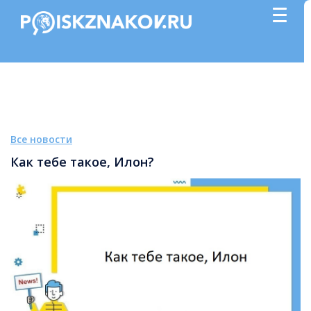
Все новости
Как тебе такое, Илон?