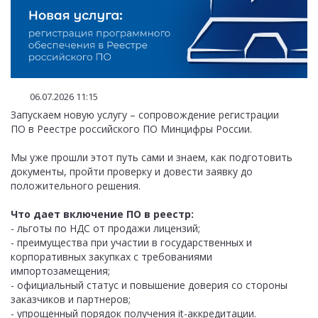
06.07.2026 11:15
Запускаем новую услугу – сопровождение регистрации
ПО в Реестре российского ПО Минцифры России.
Мы уже прошли этот путь сами и знаем, как подготовить
документы, пройти проверку и довести заявку до
положительного решения.
Что дает включение ПО в реестр:
- льготы по НДС от продажи лицензий;
- преимущества при участии в государственных и
корпоративных закупках с требованиями
импортозамещения;
- официальный статус и повышение доверия со стороны
заказчиков и партнеров;
- упрощенный порядок получения it-аккредитации.