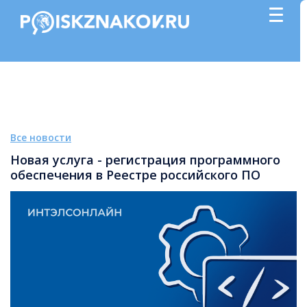
Все новости
Новая услуга - регистрация программного
обеспечения в Реестре российского ПО