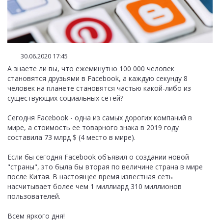
30.06.2020 17:45
А знаете ли вы, что ежеминутно 100 000 человек
становятся друзьями в Facebook, а каждую секунду 8
человек на планете становятся частью какой-либо из
существующих социальных сетей?
Сегодня Facebook - одна из самых дорогих компаний в
мире, а стоимость ее товарного знака в 2019 году
составила 73 млрд $ (4 место в мире).
Если бы сегодня Facebook объявил о создании новой
"страны", это была бы вторая по величине страна в мире
после Китая. В настоящее время известная сеть
насчитывает более чем 1 миллиард 310 миллионов
пользователей.
Всем яркого дня!