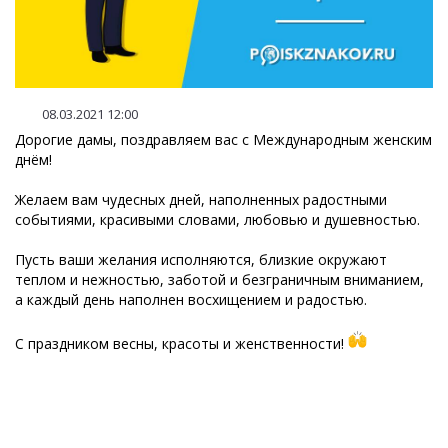
08.03.2021 12:00
Дорогие дамы, поздравляем вас с Международным женским
днём!
Желаем вам чудесных дней, наполненных радостными
событиями, красивыми словами, любовью и душевностью.
Пусть ваши желания исполняются, близкие окружают
теплом и нежностью, заботой и безграничным вниманием,
а каждый день наполнен восхищением и радостью.
С праздником весны, красоты и женственности!