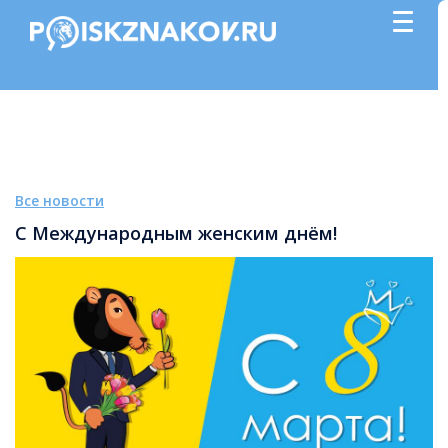
Все новости
С Международным женским днём!