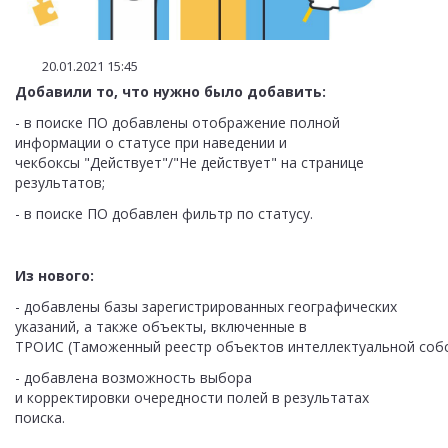
20.01.2021 15:45
Добавили то, что нужно было добавить:
- в поиске ПО добавлены отображение полной
информации о статусе при наведении и
чекбоксы "Действует"/"Не действует" на странице
результатов;
- в поиске ПО добавлен фильтр по статусу.
Из нового:
- добавлены базы зарегистрированных географических
указаний, а также объекты, включенные в
ТРОИС (Таможенный реестр объектов интеллектуальной соб
- добавлена возможность выбора
и корректировки очередности полей в результатах
поиска.