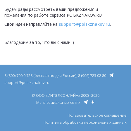
Будем рады рассмотреть ваши предложения и
пожелания по работе сервиса POISKZNAKOV.RU.
Свои идеи направляйте на
support@poiskznakov.ru
.
Благодарим за то, что вы с нами :)
8 (800) 700 0 728 (бесплатно для России), 8 (906) 723 02 80
support@poiskznakov.ru
© ООО «ИНТЭЛСОНЛАЙН» 2008–2026
Мы в социальных сетях
Пользовательское соглашение
Политика обработки персональных данных