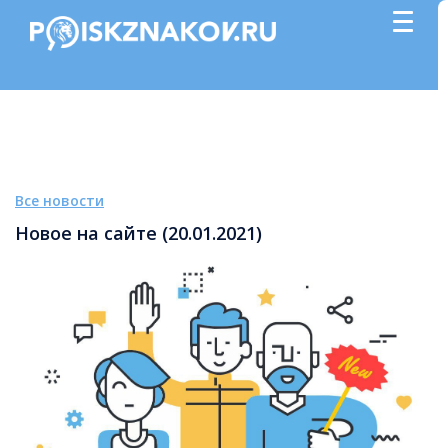
Все новости
Новое на сайте (20.01.2021)